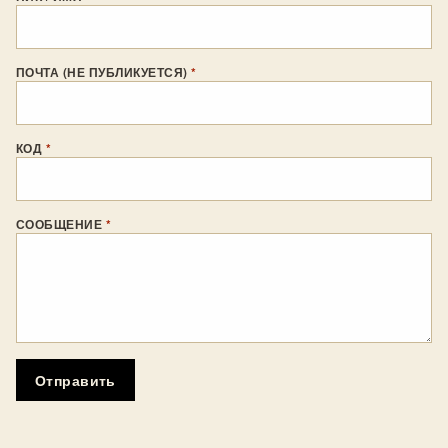
ПОЧТА (НЕ ПУБЛИКУЕТСЯ)
*
КОД
*
СООБЩЕНИЕ
*
Отправить