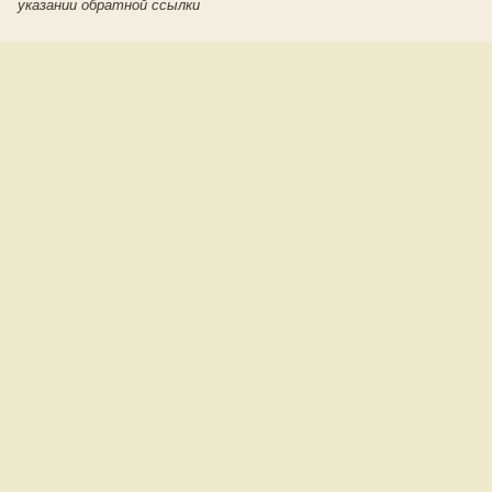
указании обратной ссылки