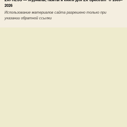
2026
Использование материалов сайта разрешено только при
указании обратной ссылки