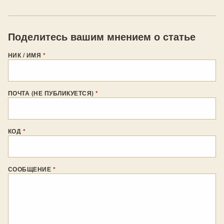
Поделитесь вашим мнением о статье
НИК / ИМЯ
*
ПОЧТА (НЕ ПУБЛИКУЕТСЯ)
*
КОД
*
СООБЩЕНИЕ
*