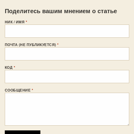
Поделитесь вашим мнением о статье
НИК / ИМЯ
*
ПОЧТА (НЕ ПУБЛИКУЕТСЯ)
*
КОД
*
СООБЩЕНИЕ
*