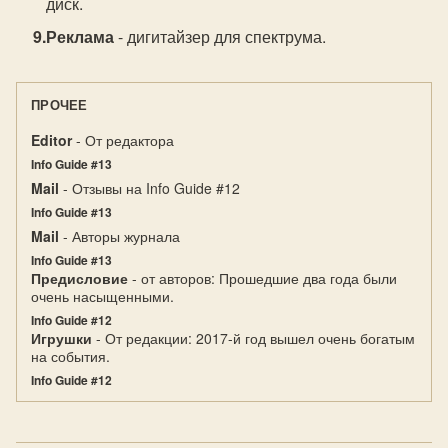
диск.
Реклама
- дигитайзер для спектрума.
ПРОЧЕЕ
Editor
- От редактора
Info Guide #13
Mail
- Отзывы на Info Guide #12
Info Guide #13
Mail
- Авторы журнала
Info Guide #13
Предисловие
- от авторов: Прошедшие два года были
очень насыщенными.
Info Guide #12
Игрушки
- От редакции: 2017-й год вышел очень богатым
на события.
Info Guide #12