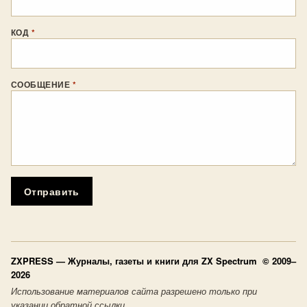
КОД
*
СООБЩЕНИЕ
*
Отправить
ZXPRESS
— Журналы, газеты и книги для ZX Spectrum © 2009–
2026
Использование материалов сайта разрешено только при
указании обратной ссылки