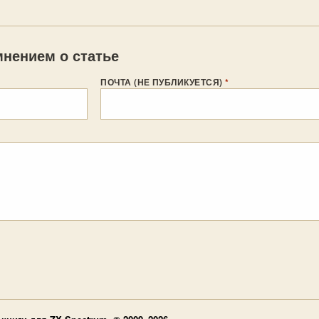
нением о статье
ПОЧТА (НЕ ПУБЛИКУЕТСЯ)
*