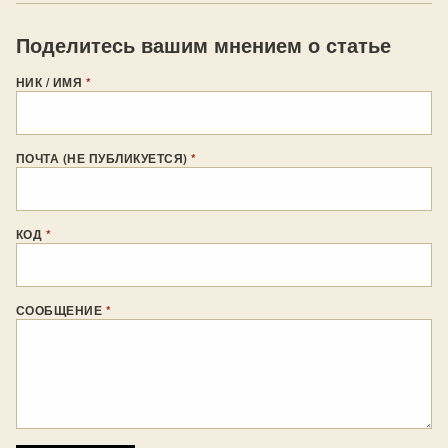
Поделитесь вашим мнением о статье
НИК / ИМЯ
*
ПОЧТА (НЕ ПУБЛИКУЕТСЯ)
*
КОД
*
СООБЩЕНИЕ
*