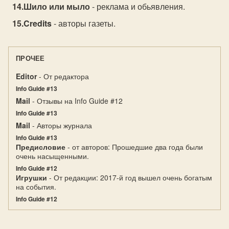
Шило или мыло
- реклама и обьявления.
Credits
- авторы газеты.
ПРОЧЕЕ
Editor
- От редактора
Info Guide #13
Mail
- Отзывы на Info Guide #12
Info Guide #13
Mail
- Авторы журнала
Info Guide #13
Предисловие
- от авторов: Прошедшие два года были
очень насыщенными.
Info Guide #12
Игрушки
- От редакции: 2017-й год вышел очень богатым
на события.
Info Guide #12