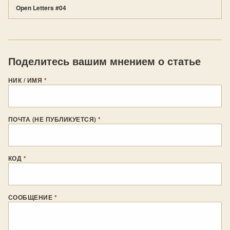
Open Letters #04
Поделитесь вашим мнением о статье
НИК / ИМЯ
*
ПОЧТА (НЕ ПУБЛИКУЕТСЯ)
*
КОД
*
СООБЩЕНИЕ
*