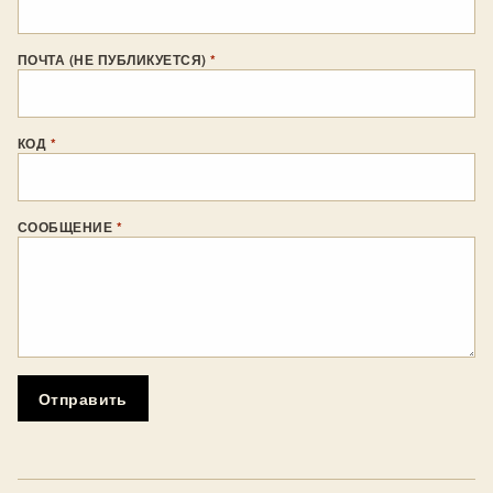
ПОЧТА (НЕ ПУБЛИКУЕТСЯ)
*
КОД
*
СООБЩЕНИЕ
*
Отправить