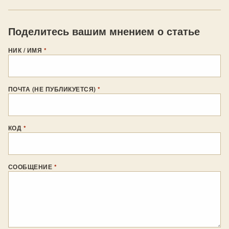
Поделитесь вашим мнением о статье
НИК / ИМЯ
*
ПОЧТА (НЕ ПУБЛИКУЕТСЯ)
*
КОД
*
СООБЩЕНИЕ
*