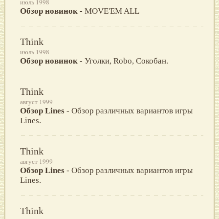
июль 1998
Обзор новинок
- MOVE'EM ALL
Think
июль 1998
Обзор новинок
- Уголки, Robo, Сокобан.
Think
август 1999
Обзор Lines
- Обзор различных вариантов игры
Lines.
Think
август 1999
Обзор Lines
- Обзор различных вариантов игры
Lines.
Think