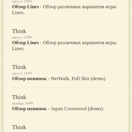
август 1999
Обзор Lines
- Обзор различных вариантов игры
Lines.
Think
август 1999
Обзор Lines
- Обзор различных вариантов игры
Lines.
Think
август 1999
Обзор новинок
- NetWalk, Full Shit (demo)
Think
ноябрь 1999
Обзор новинок
- Japan Crossword (demo).
Think