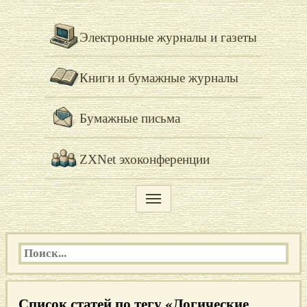
Электронные журналы и газеты
Книги и бумажные журналы
Бумажные письма
ZXNet эхоконференции
Список статей по тегу «Логические