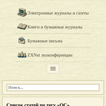
Электронные журналы и газеты
Книги и бумажные журналы
Бумажные письма
ZXNet эхоконференции
Список статей по тегу «ОС»