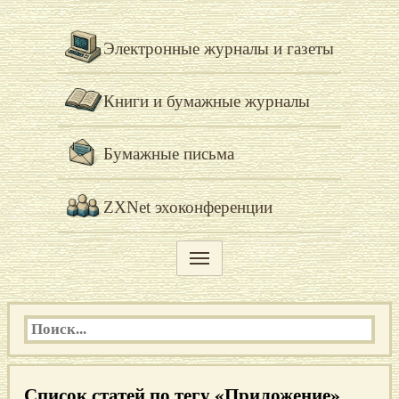
Электронные журналы и газеты
Книги и бумажные журналы
Бумажные письма
ZXNet эхоконференции
Список статей по тегу «Приложение»