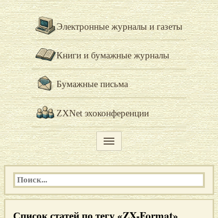
Электронные журналы и газеты
Книги и бумажные журналы
Бумажные письма
ZXNet эхоконференции
Список статей по тегу «ZX-Format»