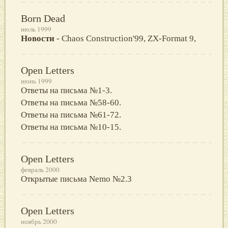
Born Dead
июль 1999
Новости
- Chaos Construction'99, ZX-Format 9,
Open Letters
июнь 1999
Ответы на письма №1-3.
Ответы на письма №58-60.
Ответы на письма №61-72.
Ответы на письма №10-15.
Open Letters
февраль 2000
Открытые письма Nemo №2.3
Open Letters
ноябрь 2000