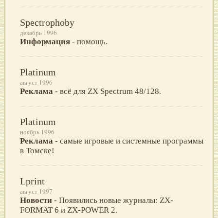
Spectrophoby
декабрь 1996
Информация
- помощь.
Platinum
август 1996
Реклама
- всё для ZX Spectrum 48/128.
Platinum
ноябрь 1996
Реклама
- самые игровые и системные программы
в Томске!
Lprint
август 1997
Новости
- Появились новые журналы: ZX-
FORMAT 6 и ZX-POWER 2.