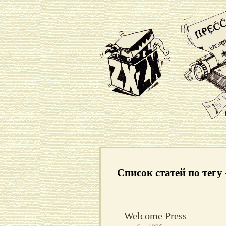
Список статей по тегу
Welcome Press