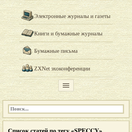
Электронные журналы и газеты
Книги и бумажные журналы
Бумажные письма
ZXNet эхоконференции
Список статей по тегу «SPECCY»