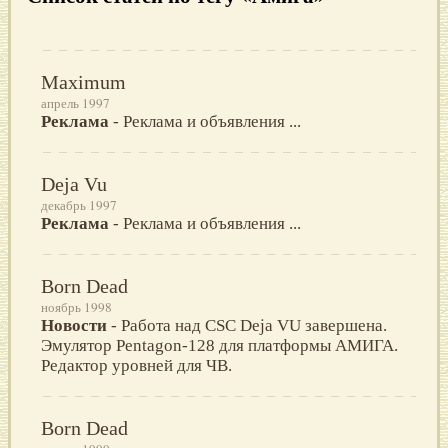
Maximum
апрель 1997
Реклама
- Реклама и объявления ...
Deja Vu
декабрь 1997
Реклама
- Реклама и объявления ...
Born Dead
ноябрь 1998
Новости
- Работа над CSC Deja VU завершена.
Эмулятор Pentagon-128 для платформы АМИГА.
Редактор уровней для ЧВ.
Born Dead