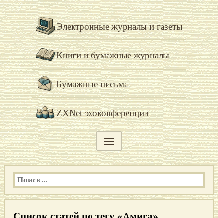
Электронные журналы и газеты
Книги и бумажные журналы
Бумажные письма
ZXNet эхоконференции
Список статей по тегу «Амига»