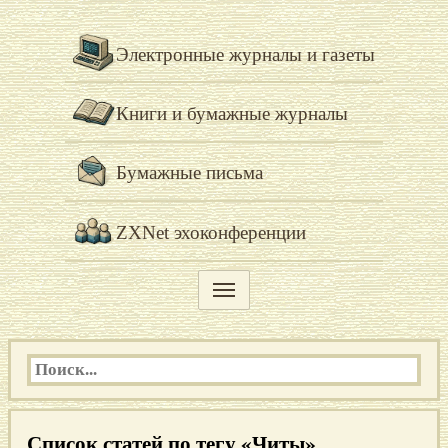
Электронные журналы и газеты
Книги и бумажные журналы
Бумажные письма
ZXNet эхоконференции
Список статей по тегу «Читы»