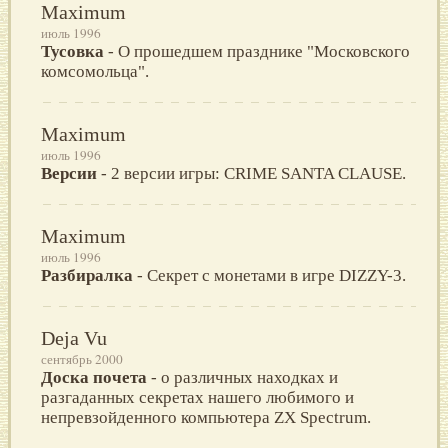
Maximum
июль 1996
Тусовка
- О прошедшем празднике "Московского
комсомольца".
Maximum
июль 1996
Версии
- 2 версии игры: CRIME SANTA CLAUSE.
Maximum
июль 1996
Разбиралка
- Секрет с монетами в игре DIZZY-3.
Deja Vu
сентябрь 2000
Доска почета
- о различных находках и
разгаданных секретах нашего любимого и
непревзойденного компьютера ZX Spectrum.