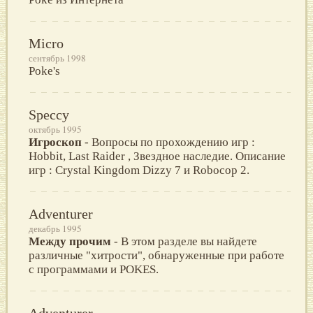
Micro
сентябрь 1998
Poke's
Speccy
октябрь 1995
Игроскоп
- Вопросы по прохождению игр :
Hobbit, Last Raider , Звездное наследие. Описание
игр : Crystal Kingdom Dizzy 7 и Robocop 2.
Adventurer
декабрь 1995
Между прочим
- В этом разделе вы найдете
различные "хитрости", обнаруженные при работе
с программами и POKES.
Adventurer