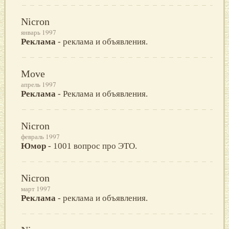
Nicron
январь 1997
Реклама
- реклама и объявления.
Move
апрель 1997
Реклама
- Реклама и объявления.
Nicron
февраль 1997
Юмор
- 1001 вопрос про ЭТО.
Nicron
март 1997
Реклама
- реклама и объявления.