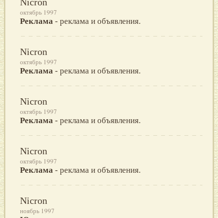
Nicron
октябрь 1997
Реклама
- реклама и объявления.
Nicron
октябрь 1997
Реклама
- реклама и объявления.
Nicron
октябрь 1997
Реклама
- реклама и объявления.
Nicron
октябрь 1997
Реклама
- реклама и объявления.
Nicron
ноябрь 1997