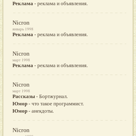
Реклама
- реклама и объявления.
Nicron
январь 1998
Реклама
- реклама и объявления.
Nicron
март 1998
Реклама
- реклама и объявления.
Nicron
март 1998
Рассказы
- Бортжурнал.
Юмор
- что такое программист.
Юмор
- анекдоты.
Nicron