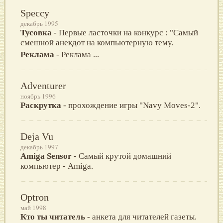
Speccy
декабрь 1995
Тусовка
- Первые ласточки на конкурс : "Самый
смешной анекдот на компьютерную тему.
Реклама
- Реклама ...
Adventurer
ноябрь 1996
Раскрутка
- прохождение игры "Navy Moves-2".
Deja Vu
декабрь 1997
Amiga Sensor
- Самый крутой домашний
компьютер - Amiga.
Optron
май 1998
Кто ты читатель
- анкета для читателей газеты.