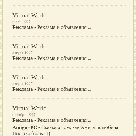
Virtual World
июль 1997
Реклама
- Реклама и объявления ...
Virtual World
август 1997
Реклама
- Реклама и объявления ...
Virtual World
август 1997
Реклама
- Реклама и объявления ...
Virtual World
октябрь 1997
Реклама
- Реклама и объявления ...
Amiga+PC
- Сказка о том, как Амига полюбила
Писюка (глава 1)