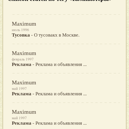
Maximum
июль 1996
Тусовка
- О тусовакх в Москве.
Maximum
февраль 1997
Реклама
- Реклама и объявления ...
Maximum
май 1997
Реклама
- Реклама и объявления ...
Maximum
май 1997
Реклама
- Реклама и объявления ...