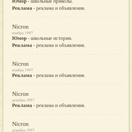
Юмор
- школьные приколы.
Реклама
- реклама и объявления.
Nicron
ноябрь 1997
Юмор
- школьные истории.
Реклама
- реклама и объявления.
Nicron
ноябрь 1997
Реклама
- реклама и объявления.
Nicron
декабрь 1997
Реклама
- реклама и объявления.
Nicron
декабрь 1997