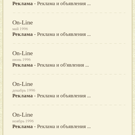
Реклама
- Реклама и объявления ...
On-Line
май 1996
Реклама
- Реклама и объявления ...
On-Line
июнь 1996
Реклама
- Реклама и об'явления ...
On-Line
декабрь 1996
Реклама
- Реклама и объявления ...
On-Line
ноябрь 1996
Реклама
- Реклама и объявления ...