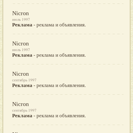
Nicron
июль 1997
Реклама
- реклама и объявления.
Nicron
июль 1997
Реклама
- реклама и объявления.
Nicron
сентябрь 1997
Реклама
- реклама и объявления.
Nicron
сентябрь 1997
Реклама
- реклама и объявления.