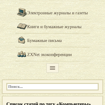
Электронные журналы и газеты
Книги и бумажные журналы
Бумажные письма
ZXNet эхоконференции
Список статей по тегу «Компьютеры»