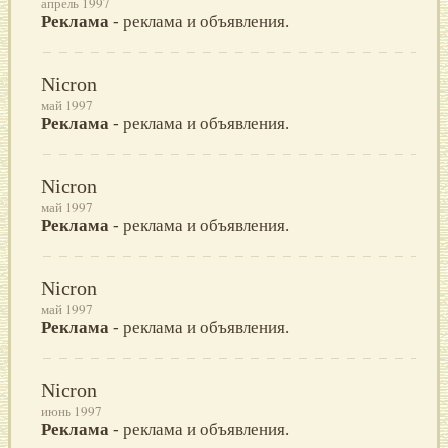
апрель 1997
Реклама
- реклама и объявления.
Nicron
май 1997
Реклама
- реклама и объявления.
Nicron
май 1997
Реклама
- реклама и объявления.
Nicron
май 1997
Реклама
- реклама и объявления.
Nicron
июнь 1997
Реклама
- реклама и объявления.