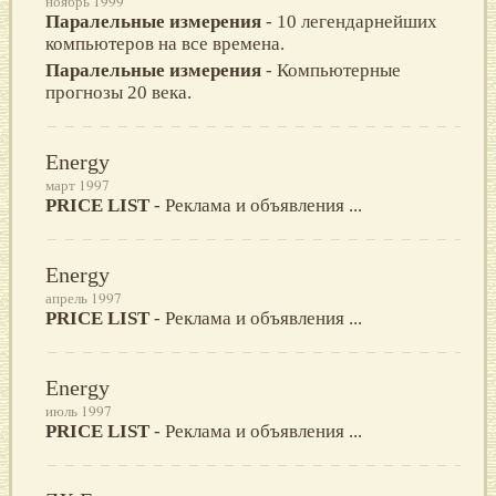
ноябрь 1999
Паралельные измерения
- 10 легендарнейших
компьютеров на все времена.
Паралельные измерения
- Компьютерные
прогнозы 20 века.
Energy
март 1997
PRICE LIST
- Реклама и объявления ...
Energy
апрель 1997
PRICE LIST
- Реклама и объявления ...
Energy
июль 1997
PRICE LIST
- Реклама и объявления ...