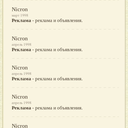
Nicron
март 1998
Реклама
- реклама и объявления.
Nicron
апрель 1998
Реклама
- реклама и объявления.
Nicron
апрель 1998
Реклама
- реклама и объявления.
Nicron
апрель 1998
Реклама
- реклама и объявления.
Nicron