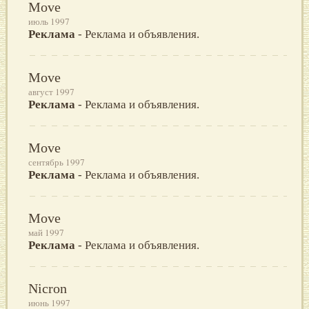
Move
июль 1997
Реклама
- Реклама и объявления.
Move
август 1997
Реклама
- Реклама и объявления.
Move
сентябрь 1997
Реклама
- Реклама и объявления.
Move
май 1997
Реклама
- Реклама и объявления.
Nicron
июнь 1997