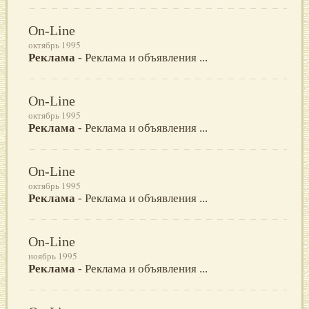
On-Line
октябрь 1995
Реклама
- Реклама и объявления ...
On-Line
октябрь 1995
Реклама
- Реклама и объявления ...
On-Line
октябрь 1995
Реклама
- Реклама и объявления ...
On-Line
ноябрь 1995
Реклама
- Реклама и объявления ...