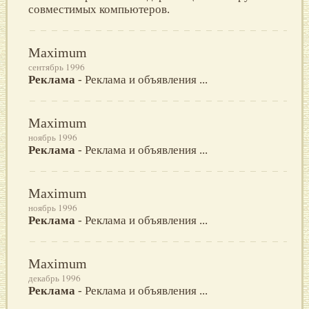
совместимых компьютеров.
Maximum
сентябрь 1996
Реклама
- Реклама и объявления ...
Maximum
ноябрь 1996
Реклама
- Реклама и объявления ...
Maximum
ноябрь 1996
Реклама
- Реклама и объявления ...
Maximum
декабрь 1996
Реклама
- Реклама и объявления ...