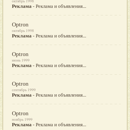
октябрь 1998
Реклама
- Реклама и объявления...
Optron
октябрь 1998
Реклама
- Реклама и объявления...
Optron
июнь 1999
Реклама
- Реклама и объявления...
Optron
сентябрь 1999
Реклама
- Реклама и объявления...
Optron
ноябрь 1999
Реклама
- Реклама и объявления...