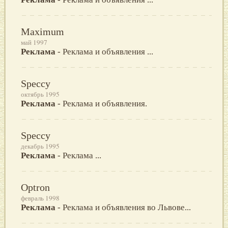
Maximum
май 1997
Реклама
- Реклама и объявления ...
Speccy
октябрь 1995
Реклама
- Реклама и объявления.
Speccy
декабрь 1995
Реклама
- Реклама ...
Optron
февраль 1998
Реклама
- Реклама и объявления во Львове...