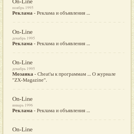
On-Line
ноябрь 1995
Реклама
- Реклама и объявления ...
On-Line
декабрь 1995
Реклама
- Реклама и объявления ...
On-Line
декабрь 1995
Мозаика
- Cheat'ы к программам ... О журнале
"ZX-Magazine".
On-Line
январь 1996
Реклама
- Реклама и объявления ...
On-Line