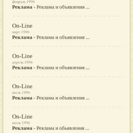
февраль 1996
Реклама
- Реклама и объявления ...
On-Line
март 1996
Реклама
- Реклама и объявления ...
On-Line
апрель 1996
Реклама
- Реклама и объявления ...
On-Line
июль 1996
Реклама
- Реклама и объявления ...
On-Line
июль 1996
Реклама
- Реклама и обьявления ...