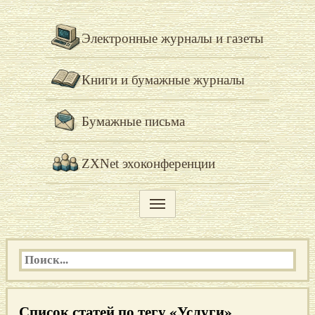
Электронные журналы и газеты
Книги и бумажные журналы
Бумажные письма
ZXNet эхоконференции
Список статей по тегу «Услуги»