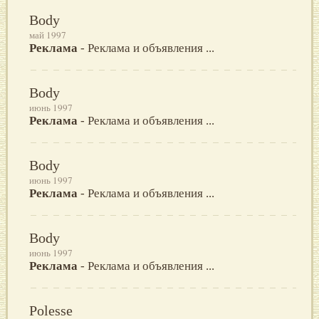
Body
май 1997
Реклама
- Реклама и объявления ...
Body
июнь 1997
Реклама
- Реклама и объявления ...
Body
июнь 1997
Реклама
- Реклама и объявления ...
Body
июнь 1997
Реклама
- Реклама и объявления ...
Polesse