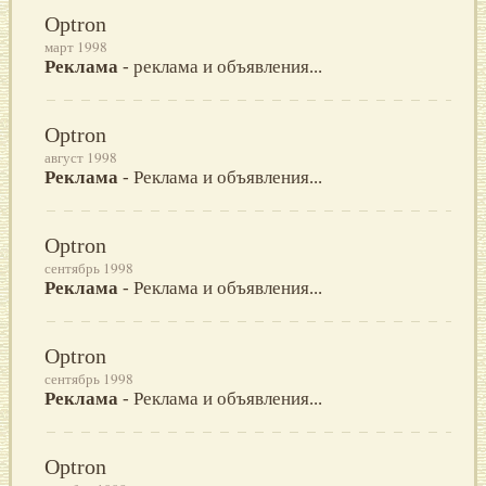
Optron
март 1998
Реклама
- реклама и объявления...
Optron
август 1998
Реклама
- Реклама и объявления...
Optron
сентябрь 1998
Реклама
- Реклама и объявления...
Optron
сентябрь 1998
Реклама
- Реклама и объявления...
Optron