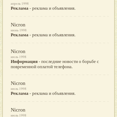
апрель 1998
Реклама
- реклама и объявления.
Nicron
июнь 1998
Реклама
- реклама и объявления.
Nicron
июль 1998
Информация
- последние новости о борьбе с
повременной оплатой телефона.
Nicron
июль 1998
Реклама
- реклама и объявления.
Nicron
июль 1998