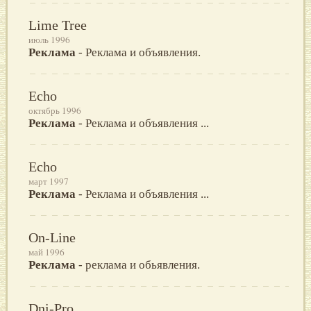
Lime Tree
июль 1996
Реклама
- Реклама и объявления.
Echo
октябрь 1996
Реклама
- Реклама и объявления ...
Echo
март 1997
Реклама
- Реклама и объявления ...
On-Line
май 1996
Реклама
- реклама и обьявления.
Dni-Pro