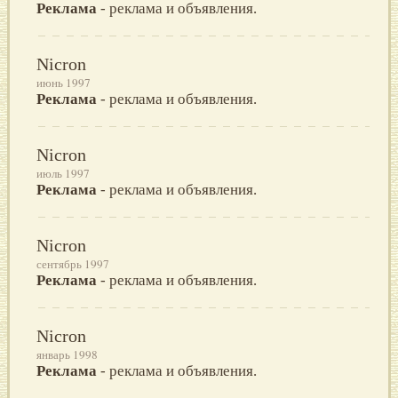
Реклама
- реклама и объявления.
Nicron
июнь 1997
Реклама
- реклама и объявления.
Nicron
июль 1997
Реклама
- реклама и объявления.
Nicron
сентябрь 1997
Реклама
- реклама и объявления.
Nicron
январь 1998
Реклама
- реклама и объявления.