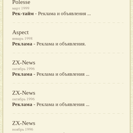
Polesse
март 1999
Рек-тайм
- Реклама и объявления ...
Aspect
январь 1998
Реклама
- Реклама и объявления.
ZX-News
октябрь 1996
Реклама
- Реклама и объявления ...
ZX-News
октябрь 1996
Реклама
- Реклама и объявления ...
ZX-News
ноябрь 1996