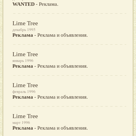
WANTED
- Реклама.
Lime Tree
декабрь 1995
Реклама
- Реклама и объявления.
Lime Tree
январь 1996
Реклама
- Реклама и объявления.
Lime Tree
февраль 1996
Реклама
- Реклама и объявления.
Lime Tree
март 1996
Реклама
- Реклама и объявления.