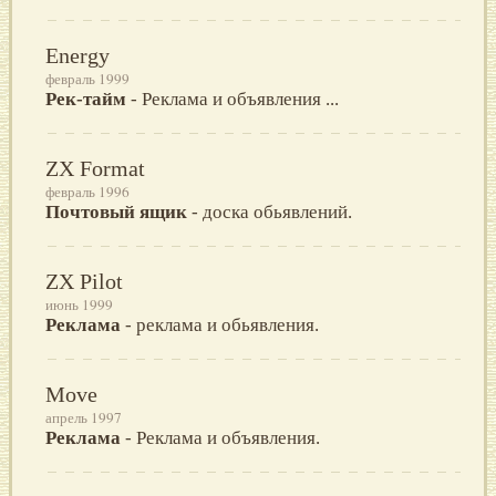
Energy
февраль 1999
Рек-тайм
- Реклама и объявления ...
ZX Format
февраль 1996
Почтовый ящик
- доска обьявлений.
ZX Pilot
июнь 1999
Реклама
- реклама и обьявления.
Move
апрель 1997
Реклама
- Реклама и объявления.