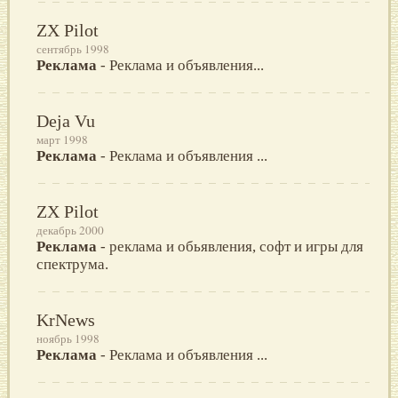
ZX Pilot
сентябрь 1998
Реклама
- Реклама и объявления...
Deja Vu
март 1998
Реклама
- Реклама и объявления ...
ZX Pilot
декабрь 2000
Реклама
- реклама и обьявления, софт и игры для
спектрума.
KrNews
ноябрь 1998
Реклама
- Реклама и объявления ...