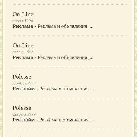
On-Line
август 1996
Реклама
- Реклама и объявления ...
On-Line
апрель 1996
Реклама
- Реклама и объявления ...
Polesse
декабрь 1998
Рек-тайм
- Реклама и объявления ...
Polesse
февраль 1999
Рек-тайм
- Реклама и объявления ...