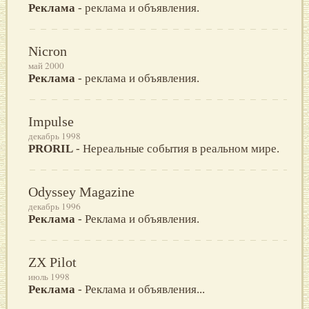
Реклама
- реклама и объявления.
Nicron
май 2000
Реклама
- реклама и объявления.
Impulse
декабрь 1998
PRORIL
- Нереальные события в реальном мире.
Odyssey Magazine
декабрь 1996
Реклама
- Реклама и объявления.
ZX Pilot
июль 1998
Реклама
- Реклама и объявления...