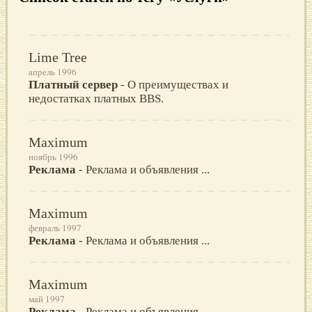
Lime Tree
апрель 1996
Платный сервер
- О преимуществах и
недостатках платных BBS.
Maximum
ноябрь 1996
Реклама
- Реклама и объявления ...
Maximum
февраль 1997
Реклама
- Реклама и объявления ...
Maximum
май 1997
Реклама
- Реклама и объявления ...