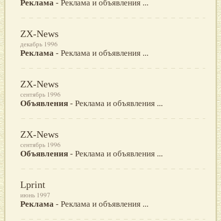
Реклама
- Реклама и объявления ...
ZX-News
декабрь 1996
Реклама
- Реклама и объявления ...
ZX-News
сентябрь 1996
Объявления
- Реклама и объявления ...
ZX-News
сентябрь 1996
Объявления
- Реклама и объявления ...
Lprint
июнь 1997
Реклама
- Реклама и объявления ...