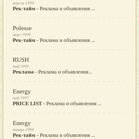
апрель 1999
Рек-тайм
- Реклама и объявления ...
Polesse
март 1999
Рек-тайм
- Реклама и объявления ...
RUSH
май 1999
Реклама
- Реклама и объявления...
Energy
май 1997
PRICE LIST
- Реклама и объявления ...
Energy
январь 1998
Рек-тайм
- Реклама и объявления ...