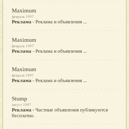
Maximum
февраль 1997
Реклама
- Реклама и объявления ...
Maximum
февраль 1997
Реклама
- Реклама и объявления ...
Maximum
февраль 1997
Реклама
- Реклама и объявления ...
Stump
август 1997
Реклама
- Частные объявления публикуются
бесплатно.