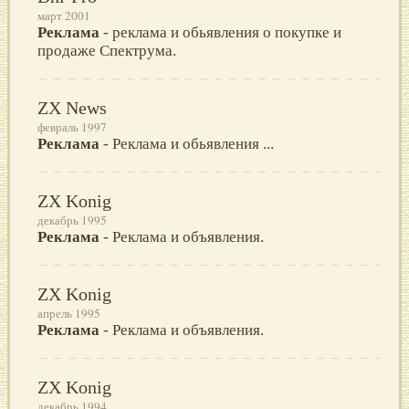
март 2001
Реклама
- реклама и обьявления о покупке и
продаже Спектрума.
ZX News
февраль 1997
Реклама
- Реклама и обьявления ...
ZX Konig
декабрь 1995
Реклама
- Реклама и объявления.
ZX Konig
апрель 1995
Реклама
- Реклама и объявления.
ZX Konig
декабрь 1994