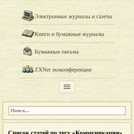
Электронные журналы и газеты
Книги и бумажные журналы
Бумажные письма
ZXNet эхоконференции
Список статей по тегу «Коммуникация»