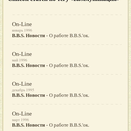
On-Line
январь 1996
B.B.S. Новости
- О работе B.B.S.'ок.
On-Line
май 1996
B.B.S. Новости
- О работе B.B.S.'ок.
On-Line
декабрь 1995
B.B.S. Новости
- О работе B.B.S.'ок.
On-Line
март 1996
B.B.S. Новости
- О работе B.B.S.'ок.