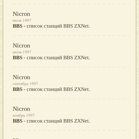
Nicron
июль 1997
BBS
- список станций BBS ZXNet.
Nicron
июль 1997
BBS
- список станций BBS ZXNet.
Nicron
сентябрь 1997
BBS
- список станций BBS ZXNet.
Nicron
ноябрь 1997
BBS
- список станций BBS ZXNet.