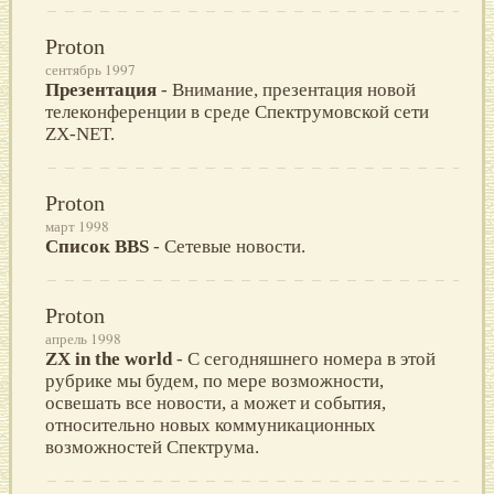
Proton
сентябрь 1997
Презентация
- Внимание, презентация новой
телеконференции в среде Спектрумовской сети
ZX-NET.
Proton
март 1998
Список BBS
- Сетевые новости.
Proton
апрель 1998
ZX in the world
- С сегодняшнего номера в этой
рубрике мы будем, по мере возможности,
освешать все новости, а может и события,
относительно новых коммуникационных
возможностей Спектрума.