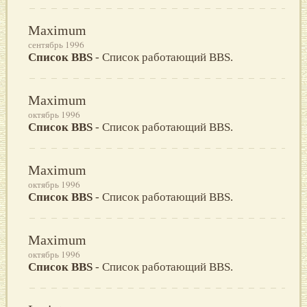
Maximum
сентябрь 1996
Список BBS
- Список работающий BBS.
Maximum
октябрь 1996
Список BBS
- Список работающий BBS.
Maximum
октябрь 1996
Список BBS
- Список работающий BBS.
Maximum
октябрь 1996
Список BBS
- Список работающий BBS.