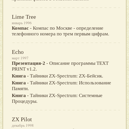
Lime Tree
январь 1996
Компас
- Компас по Москве - определение
телефонного номера по трем первым цифрам.
Echo
март 1997
Презентация-2
- Описание программы TEXT
PRINT v1.2.
Книга
- Тайники ZX-Spectrum: ZX-Бейсик.
Книга
- Тайники ZX-Spectrum: Использование
Памяти.
Книга
- Тайники ZX-Spectrum: Системные
Процедуры.
ZX Pilot
декабрь 1998