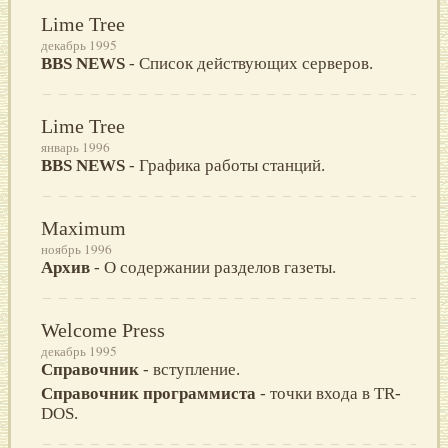
Lime Tree
декабрь 1995
BBS NEWS
- Список действующих серверов.
Lime Tree
январь 1996
BBS NEWS
- Графика работы станций.
Maximum
ноябрь 1996
Архив
- О содержании разделов газеты.
Welcome Press
декабрь 1995
Справочник
- вступление.
Справочник программиста
- точки входа в TR-
DOS.