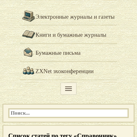
Электронные журналы и газеты
Книги и бумажные журналы
Бумажные письма
ZXNet эхоконференции
Список статей по тегу «Справочник»