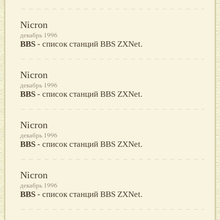
Nicron
декабрь 1996
BBS
- список станций BBS ZXNet.
Nicron
декабрь 1996
BBS
- список станций BBS ZXNet.
Nicron
декабрь 1996
BBS
- список станций BBS ZXNet.
Nicron
декабрь 1996
BBS
- список станций BBS ZXNet.