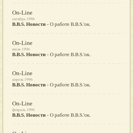
On-Line
октябрь 1996
B.B.S. Новости
- О работе B.B.S.'ок.
On-Line
июль 1996
B.B.S. Новости
- О работе B.B.S.'ок.
On-Line
апрель 1996
B.B.S. Новости
- О работе B.B.S.'ок.
On-Line
февраль 1996
B.B.S. Новости
- О работе B.B.S.'ок.