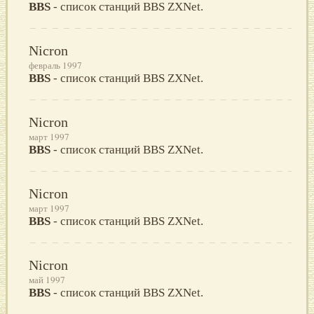
BBS
- список станций BBS ZXNet.
Nicron
февраль 1997
BBS
- список станций BBS ZXNet.
Nicron
март 1997
BBS
- список станций BBS ZXNet.
Nicron
март 1997
BBS
- список станций BBS ZXNet.
Nicron
май 1997
BBS
- список станций BBS ZXNet.