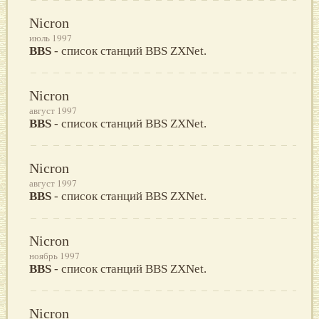
Nicron
июль 1997
BBS
- список станций BBS ZXNet.
Nicron
август 1997
BBS
- список станций BBS ZXNet.
Nicron
август 1997
BBS
- список станций BBS ZXNet.
Nicron
ноябрь 1997
BBS
- список станций BBS ZXNet.
Nicron