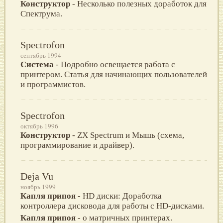
Конструктор
- Несколько полезных доработок для
Спектрума.
Spectrofon
сентябрь 1994
Система
- Подробно освещается работа с
принтером. Статья для начинающих пользователей
и программистов.
Spectrofon
октябрь 1996
Конструктор
- ZX Spectrum и Мышь (схема,
программирование и драйвер).
Deja Vu
ноябрь 1999
Капля припоя
- HD диски: Доработка
контроллера дисковода для работы с HD-дисками.
Капля припоя
- о матричных принтерах.