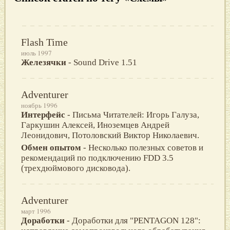
Flash Time
июль 1997
Железячки
- Sound Drive 1.51
Adventurer
ноябрь 1996
Интерфейс
- Письма Читателей: Игорь Галуза,
Гаркушин Алексей, Иноземцев Андрей
Леонидович, Потоловский Виктор Николаевич.
Oбмен опытом
- Несколько полезных советов и
рекомендаций по подключению FDD 3.5
(трехдюймового дисковода).
Adventurer
март 1996
Доработки
- Доработки для "PENTAGON 128":