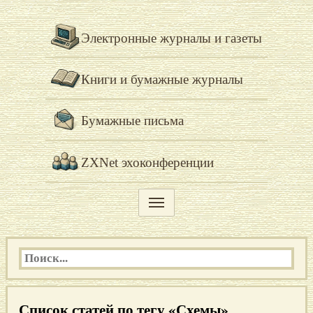
Электронные журналы и газеты
Книги и бумажные журналы
Бумажные письма
ZXNet эхоконференции
Список статей по тегу «Схемы»