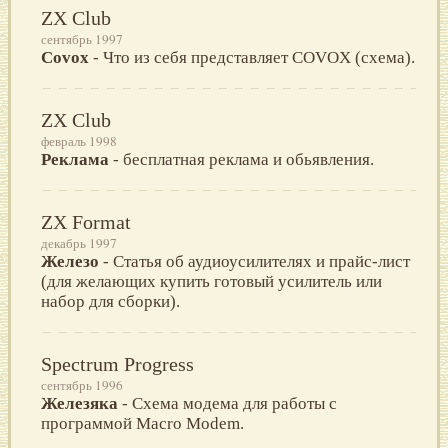
ZX Club
сентябрь 1997
Covox
- Что из себя представляет COVOX (схема).
ZX Club
февраль 1998
Реклама
- бесплатная реклама и обьявления.
ZX Format
декабрь 1997
Железо
- Статья об аудиоусилителях и прайс-лист
(для желающих купить готовый усилитель или
набор для сборки).
Spectrum Progress
сентябрь 1996
Железяка
- Схема модема для работы c
программой Macro Modem.