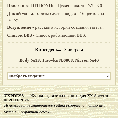
Новости от DITRONIK
- Целая напасть DZU 3.0.
Дикий ум
- алгоритм сжатия видео - 16 цветов на
точку.
Вступление
- рассказ о истории создания газеты.
Список BBS
- Список работающий BBS.
В этот день... 8 августа
Body №13,
Tusovka №0808,
Nicron №46
ZXPRESS
— Журналы, газеты и книги для ZX Spectrum
© 2009-2026
Использование материалов сайта разрешено только при
указании обратной ссылки