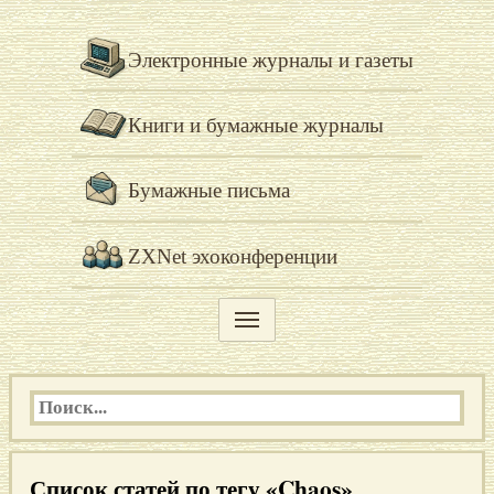
Электронные журналы и газеты
Книги и бумажные журналы
Бумажные письма
ZXNet эхоконференции
Список статей по тегу «Chaos»