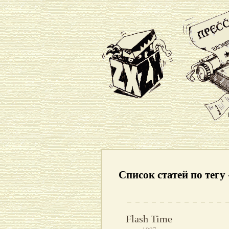
Список статей по тег
Flash Time